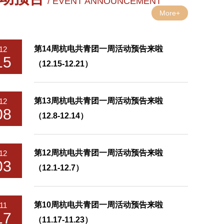
/ EVENT ANNOUNCEMENT
More+
第14周杭电共青团一周活动预告来啦
12
15
（12.15-12.21）
第13周杭电共青团一周活动预告来啦
12
08
（12.8-12.14）
第12周杭电共青团一周活动预告来啦
12
03
（12.1-12.7）
第10周杭电共青团一周活动预告来啦
11
17
（11.17-11.23）