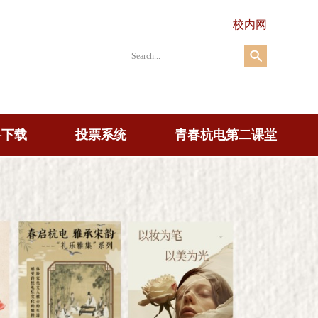
校内网
料下载
投票系统
青春杭电第二课堂