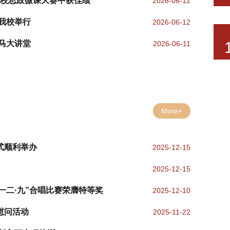
省高校思政微课大赛中获佳绩
2026-06-12
我校举行
2026-06-12
马大讲堂
2026-06-11
More+
式顺利举办
2025-12-15
2025-12-15
一二·九”合唱比赛荣膺特等奖
2025-12-10
慰问活动
2025-11-22