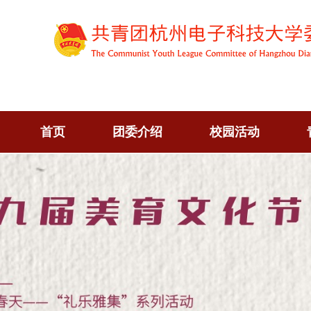
首页
团委介绍
校园活动