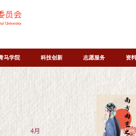
青马学院
科技创新
志愿服务
资