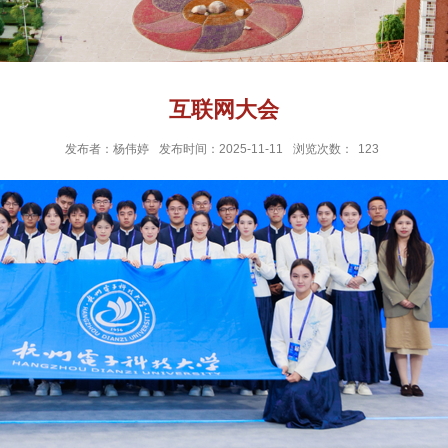
互联网大会
发布者：杨伟婷
发布时间：2025-11-11
浏览次数：
123