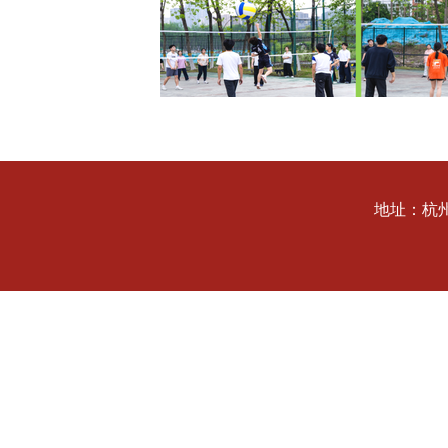
地址：杭州