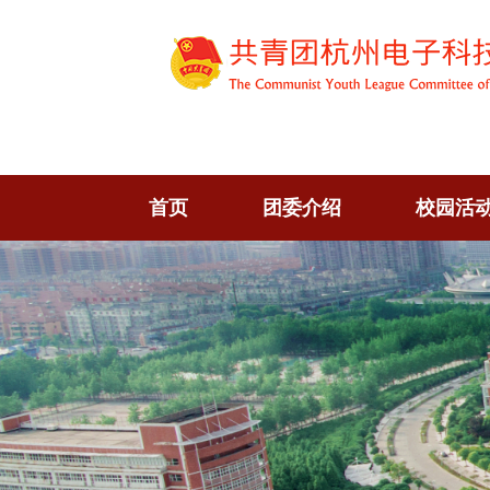
首页
团委介绍
校园活