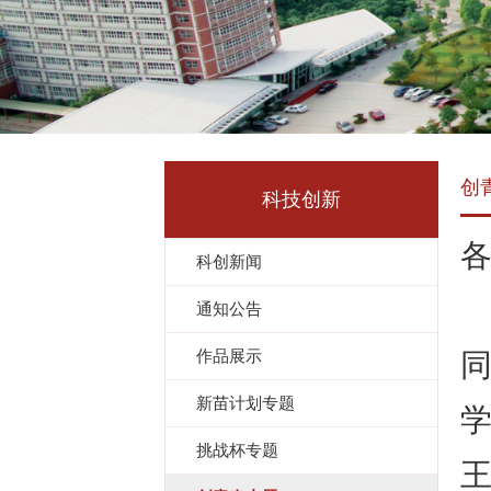
创
科技创新
科创新闻
2
通知公告
作品展示
新苗计划专题
挑战杯专题